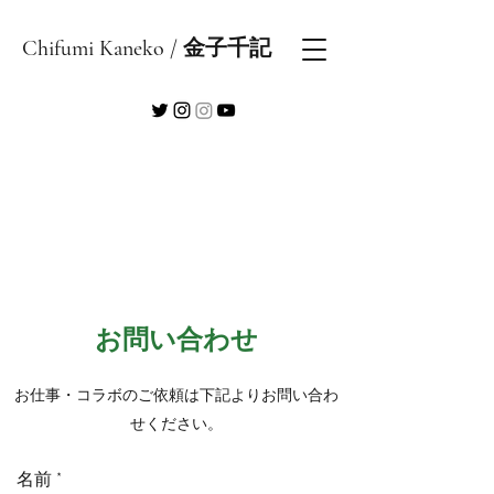
Chifumi Kaneko / 金子千記
お問い合わせ
お仕事・コラボのご依頼は下記よりお問い合わ
せください。
名前