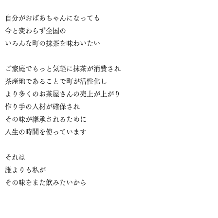
自分がおばあちゃんになっても
今と変わらず全国の
いろんな町の抹茶を味わいたい
ご家庭でもっと気軽に抹茶が消費され
茶産地であることで町が活性化し
より多くのお茶屋さんの売上が上がり
作り手の人材が確保され
その味が継承されるために
人生の時間を使っています
それは
誰よりも私が
その味をまた飲みたいから