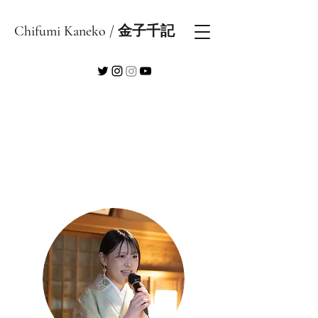
Chifumi Kaneko / 金子千記