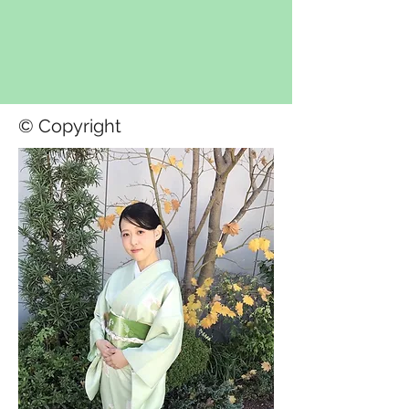
© Copyright